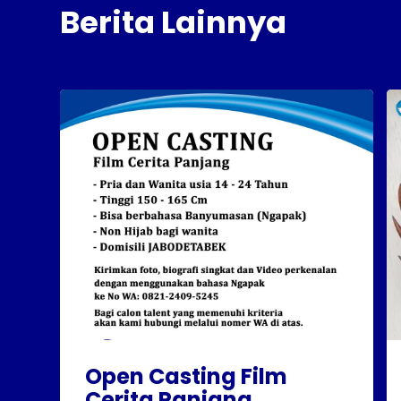
Berita Lainnya
Open Casting Film
Cerita Panjang