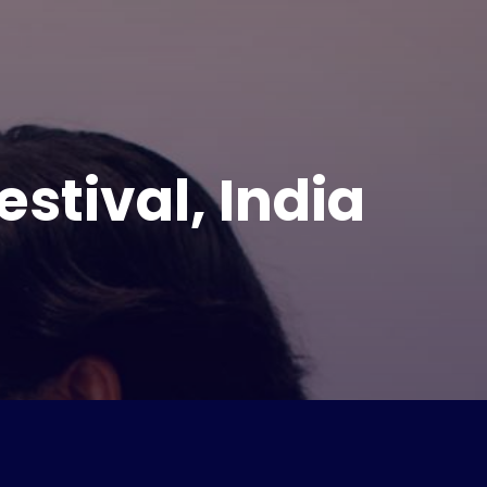
stival, India