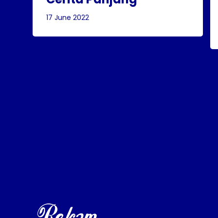
17 June 2022