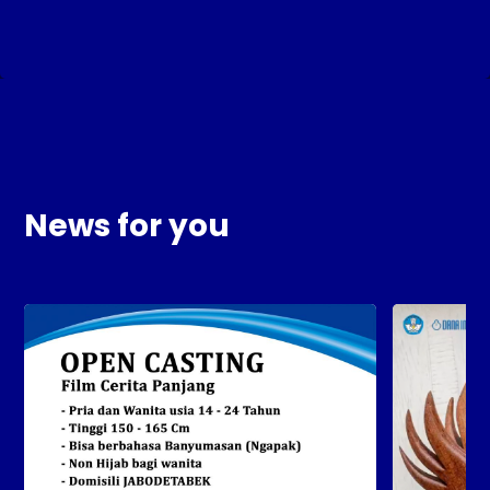
News for you