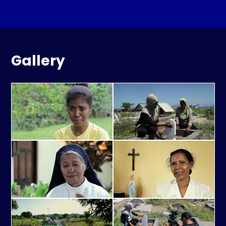
Gallery