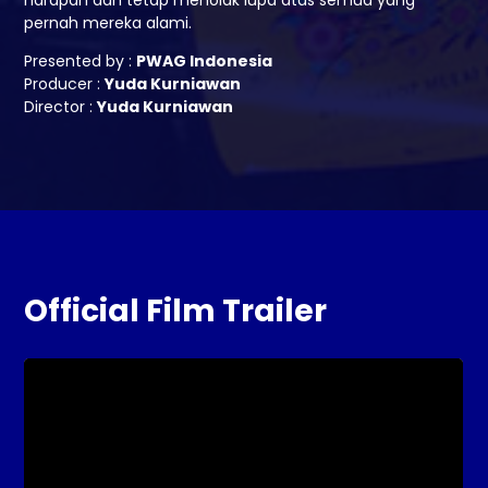
pernah mereka alami.
Presented by :
PWAG Indonesia
Producer :
Yuda Kurniawan
Director :
Yuda Kurniawan
Official Film Trailer